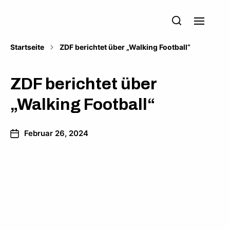
Startseite
ZDF berichtet über „Walking Football“
ZDF berichtet über
„Walking Football“
Februar 26, 2024