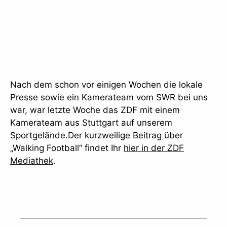
Nach dem schon vor einigen Wochen die lokale
Presse sowie ein Kamerateam vom SWR bei uns
war, war letzte Woche das ZDF mit einem
Kamerateam aus Stuttgart auf unserem
Sportgelände.Der kurzweilige Beitrag über
„Walking Football“ findet Ihr
hier in der ZDF
Mediathek
.