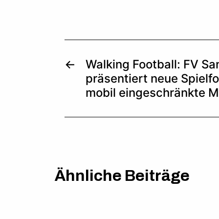
←
Walking Football: FV S
präsentiert neue Spielfo
mobil eingeschränkte 
Ähnliche Beiträge