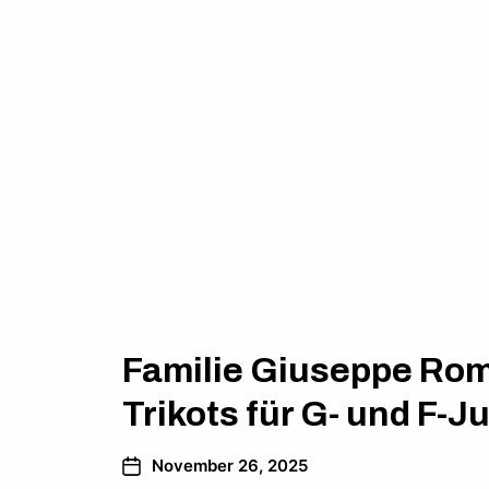
Familie Giuseppe Ro
Trikots für G- und F-
November 26, 2025