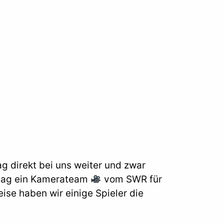
 direkt bei uns weiter und zwar
ntag ein Kamerateam
vom SWR für
ise haben wir einige Spieler die