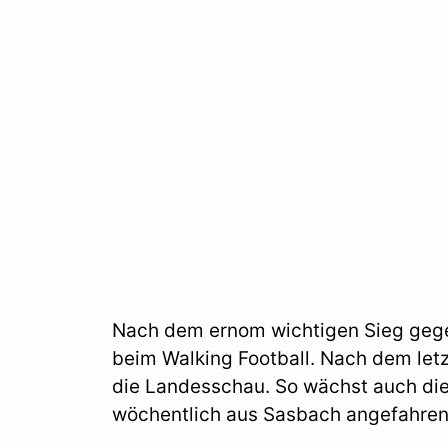
Nach dem ernom wichtigen Sieg gege
beim Walking Football. Nach dem le
die Landesschau. So wächst auch die 
wöchentlich aus Sasbach angefahre